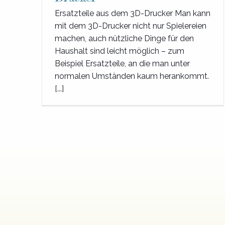
Ersatzteile aus dem 3D-Drucker Man kann
mit dem 3D-Drucker nicht nur Spielereien
machen, auch nützliche Dinge für den
Haushalt sind leicht möglich – zum
Beispiel Ersatzteile, an die man unter
normalen Umständen kaum herankommt.
[...]