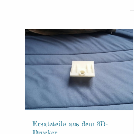
Ersatzteile aus dem 3D-
Drucker