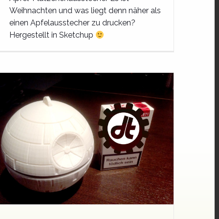
Weihnachten und was liegt denn näher als
einen Apfelausstecher zu drucken?
Hergestellt in Sketchup