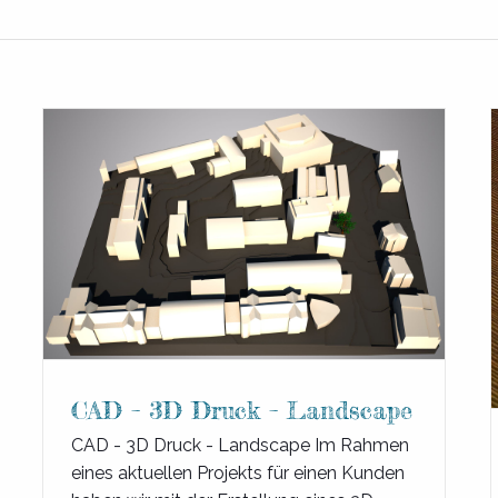
CAD – 3D Druck – Landscape
CAD - 3D Druck - Landscape Im Rahmen
eines aktuellen Projekts für einen Kunden