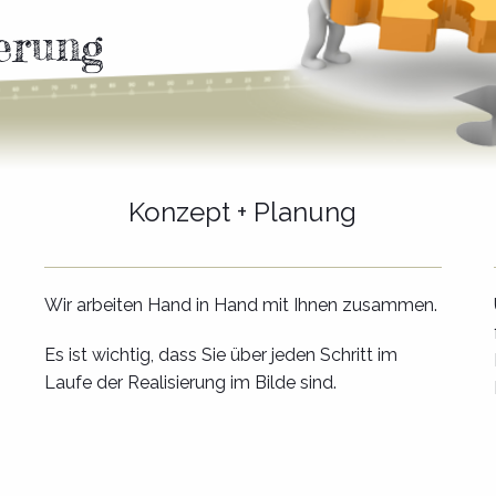
erung
Konzept + Planung
Wir arbeiten Hand in Hand mit Ihnen zusammen.
Es ist wichtig, dass Sie über jeden Schritt im
Laufe der Realisierung im Bilde sind.