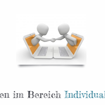
ten im Bereich
Individua