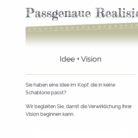
Passgenaue Realisi
Idee + Vision
Sie haben eine Idee im Kopf, die in keine
Schablone passt?
Wir begleiten Sie, damit die Verwirklichung Ihrer
Vision beginnen kann.