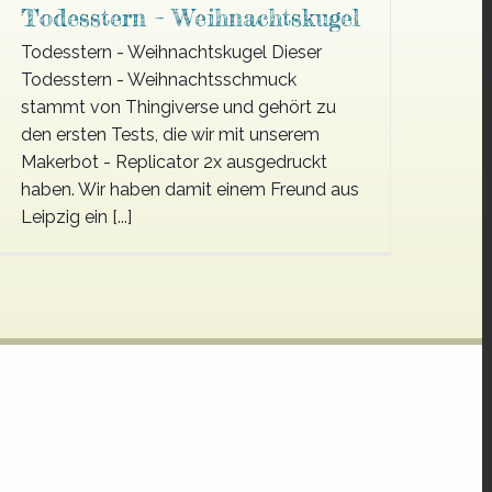
Todesstern – Weihnachtskugel
Todesstern - Weihnachtskugel Dieser
Todesstern - Weihnachtsschmuck
stammt von Thingiverse und gehört zu
den ersten Tests, die wir mit unserem
Makerbot - Replicator 2x ausgedruckt
haben. Wir haben damit einem Freund aus
Leipzig ein [...]