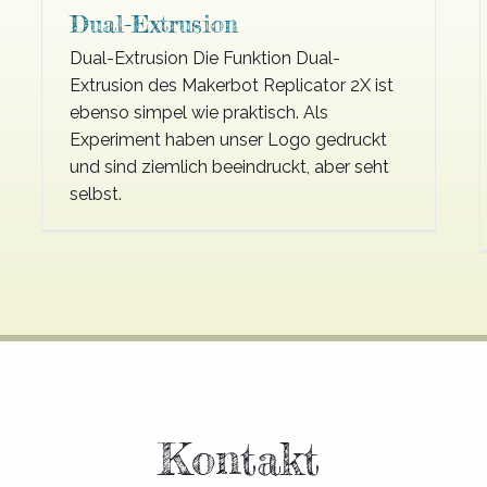
Dual-Extrusion
Dual-Extrusion Die Funktion Dual-
Extrusion des Makerbot Replicator 2X ist
ebenso simpel wie praktisch. Als
Experiment haben unser Logo gedruckt
und sind ziemlich beeindruckt, aber seht
selbst.
Kontakt