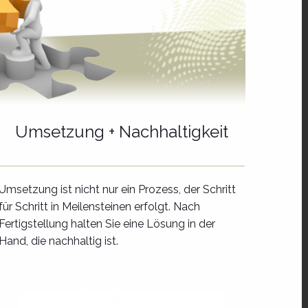
Umsetzung + Nachhaltigkeit
Umsetzung ist nicht nur ein Prozess, der Schritt
für Schritt in Meilensteinen erfolgt. Nach
Fertigstellung halten Sie eine Lösung in der
Hand, die nachhaltig ist.