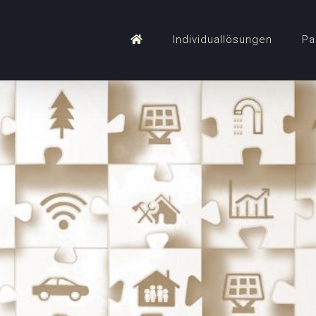
Individuallösungen
Pa