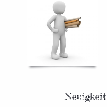
Neuigkei