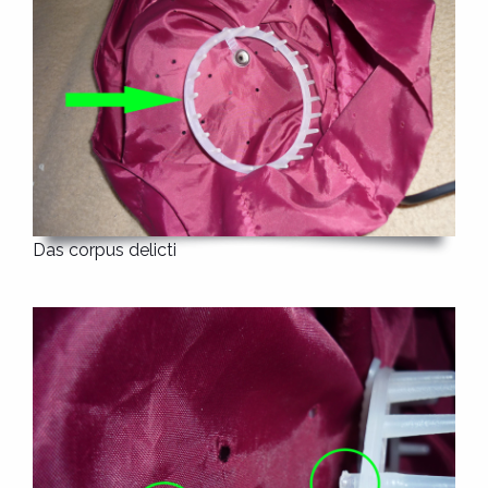
Das corpus delicti