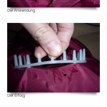
Die Anwendung
Der Erfolg