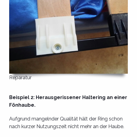
Reparatur
Beispiel 2: Herausgerissener Haltering an einer
Fönhaube.
Aufgrund mangelnder Qualität hält der Ring schon
nach kurzer Nutzungszeit nicht mehr an der Haube.