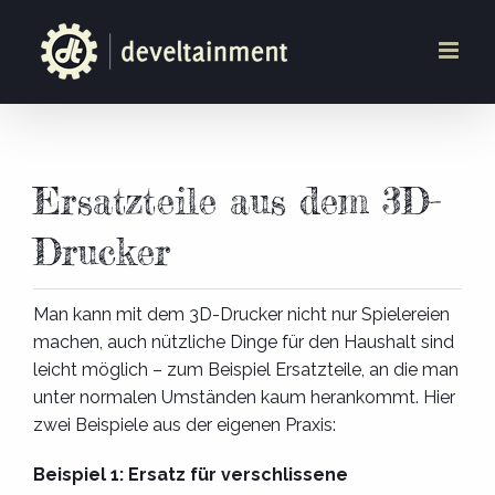
Zum
Inhalt
springen
Ersatzteile aus dem 3D-
Drucker
Man kann mit dem 3D-Drucker nicht nur Spielereien
machen, auch nützliche Dinge für den Haushalt sind
leicht möglich – zum Beispiel Ersatzteile, an die man
unter normalen Umständen kaum herankommt. Hier
zwei Beispiele aus der eigenen Praxis:
Beispiel 1: Ersatz für verschlissene