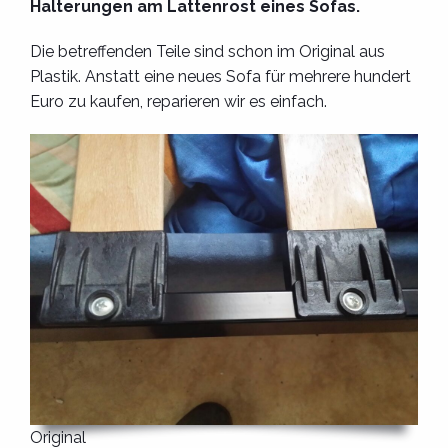
Halterungen am Lattenrost eines Sofas.
Die betreffenden Teile sind schon im Original aus
Plastik. Anstatt eine neues Sofa für mehrere hundert
Euro zu kaufen, reparieren wir es einfach.
Original