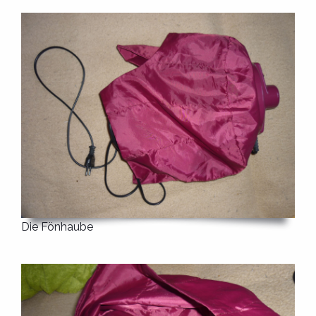
Die Fönhaube