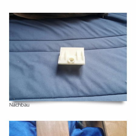
Nachbau