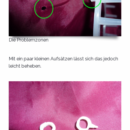
Die Problemzonen
Mit ein paar kleinen Aufsätzen lässt sich das jedoch
leicht beheben.