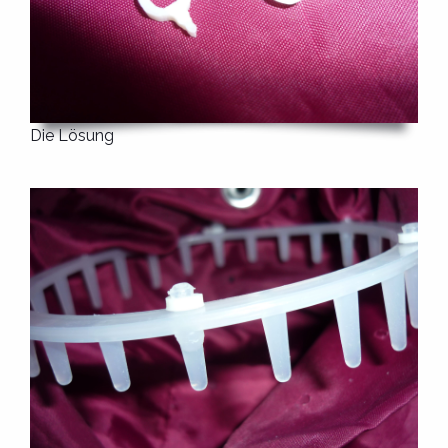
Die Lösung