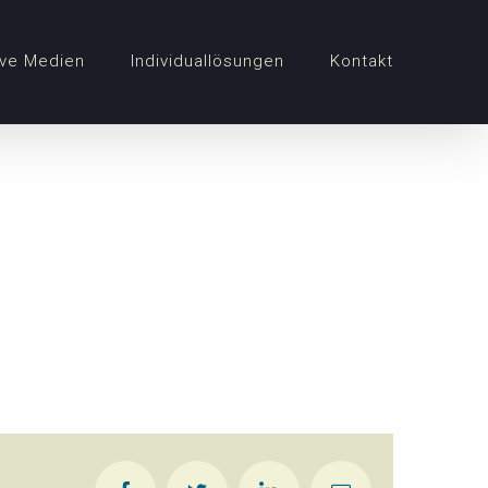
ve Medien
Individuallösungen
Kontakt