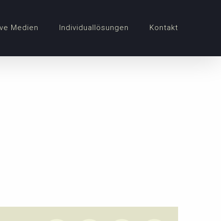
ve Medien
Individuallösungen
Kontakt