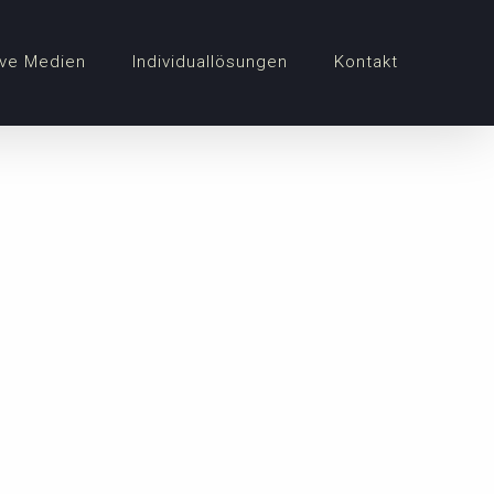
ve Medien
Individuallösungen
Kontakt