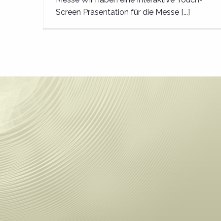
Screen Präsentation für die Messe [...]