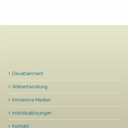
Develtainment
Webentwicklung
Immersive Medien
Individuallösungen
Kontakt