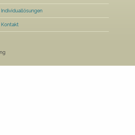
Individuallösungen
Kontakt
ung