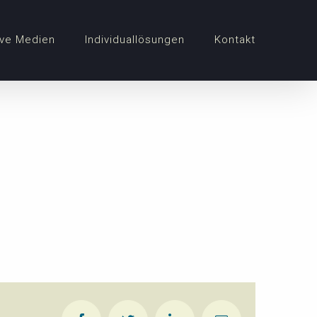
ve Medien
Individuallösungen
Kontakt