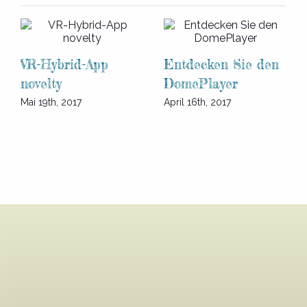
VR-Hybrid-App
Entdecken Sie den
novelty
DomePlayer
Mai 19th, 2017
April 16th, 2017